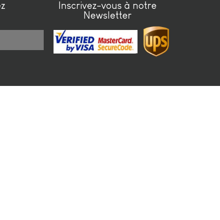
ez
Inscrivez-vous à notre
Newsletter