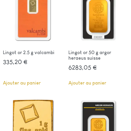
Lingot or 2.5 g valcambi
Lingot or 50 g argor
heraeus suisse
335,20
€
6283,05
€
Ajouter au panier
Ajouter au panier