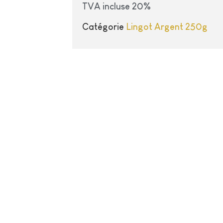
TVA incluse 20%
Catégorie
Lingot Argent 250g