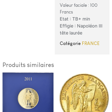
Valeur faciale : 100
Francs
Etat : TB+ min
Effigie : Napoléon III
tête laurée
Catégorie
FRANCE
Produits similaires