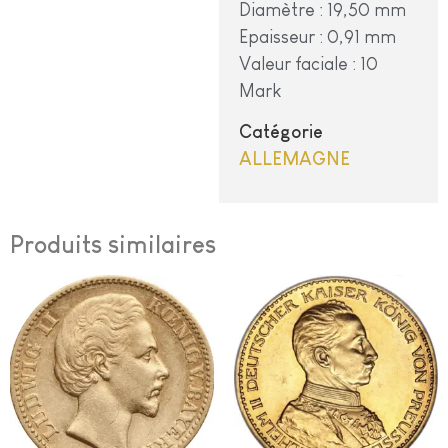
Diamètre : 19,50 mm
Epaisseur : 0,91 mm
Valeur faciale : 10
Mark
Catégorie
ALLEMAGNE
Produits similaires