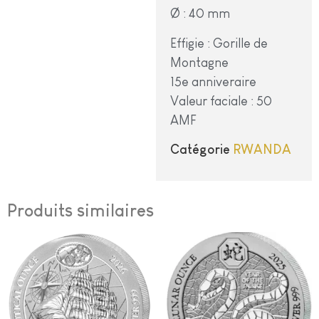
Ø : 40 mm
Effigie : Gorille de
Montagne
15e anniveraire
Valeur faciale : 50
AMF
Catégorie
RWANDA
Produits similaires