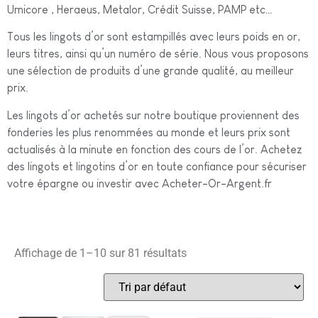
Umicore , Heraeus, Metalor, Crédit Suisse, PAMP etc…
Tous les lingots d’or sont estampillés avec leurs poids en or,
leurs titres, ainsi qu’un numéro de série. Nous vous proposons
une sélection de produits d’une grande qualité, au meilleur
prix.
Les lingots d’or achetés sur notre boutique proviennent des
fonderies les plus renommées au monde et leurs prix sont
actualisés à la minute en fonction des cours de l’or. Achetez
des lingots et lingotins d’or en toute confiance pour sécuriser
votre épargne ou investir avec Acheter-Or-Argent.fr
Affichage de 1–10 sur 81 résultats